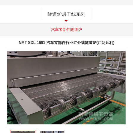
隧道炉烘干线系列
汽车零部件隧道炉
NMT-SDL-1691 汽车零部件行业红外线隧道炉(江阴延利)