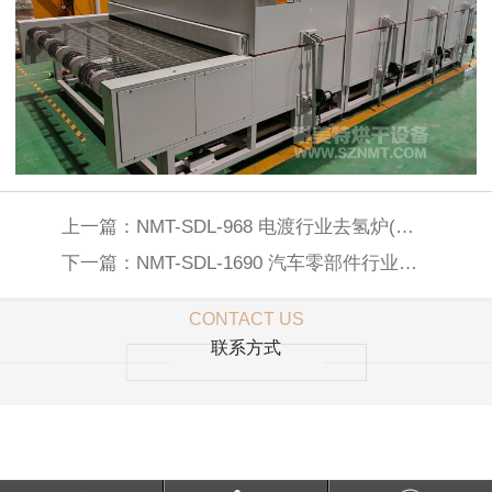
上一篇：
NMT-SDL-968 电渡行业去氢炉(鸿利)
下一篇：
NMT-SDL-1690 汽车零部件行业隧道炉烘干线(江苏延立汽车零部件)
CONTACT US
联系方式