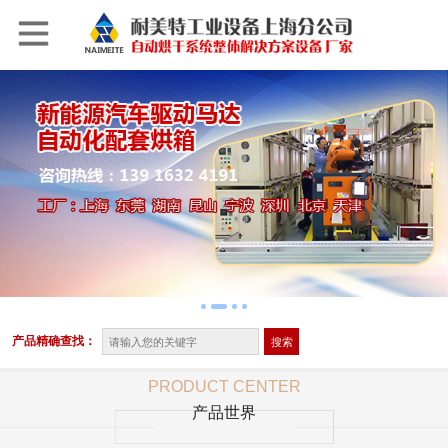
产品精确查找：
PRODUCT CENTER
产品世界