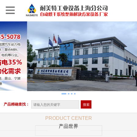
产品精确查找：
PRODUCT CENTER
产品世界