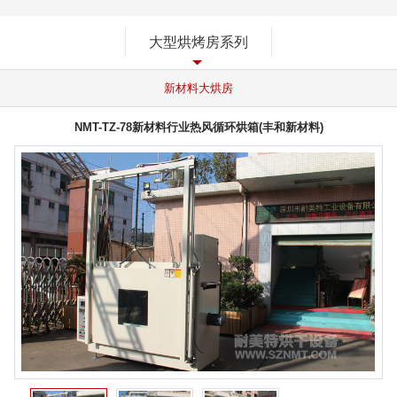
大型烘烤房系列
新材料大烘房
NMT-TZ-78新材料行业热风循环烘箱(丰和新材料)