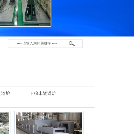
隧道炉
粉末隧道炉