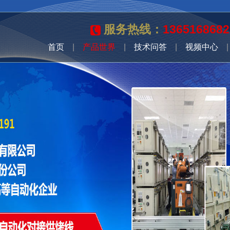
服务热线：
1365168682
首页
|
产品世界
|
技术问答
|
视频中心