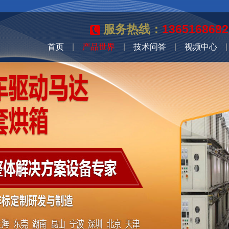
服务热线：
1365168682
首页
|
产品世界
|
技术问答
|
视频中心