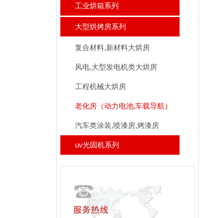
工业烘箱系列
大型烘烤房系列
复合材料,新材料大烘房
风电,大型发电机类大烘房
工程机械大烘房
老化房（动力电池,车载导航）
汽车类涂装,喷漆房,烤漆房
uv光固机系列