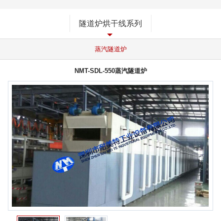
隧道炉烘干线系列
蒸汽隧道炉
NMT-SDL-550蒸汽隧道炉