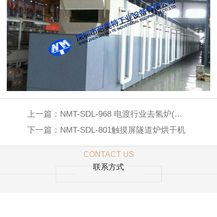
上一篇：
NMT-SDL-968 电渡行业去氢炉(鸿利)
下一篇：
NMT-SDL-801触摸屏隧道炉烘干机
CONTACT US
联系方式