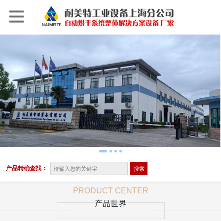
产品精确查找：
PRODUCT CENTER
产品世界